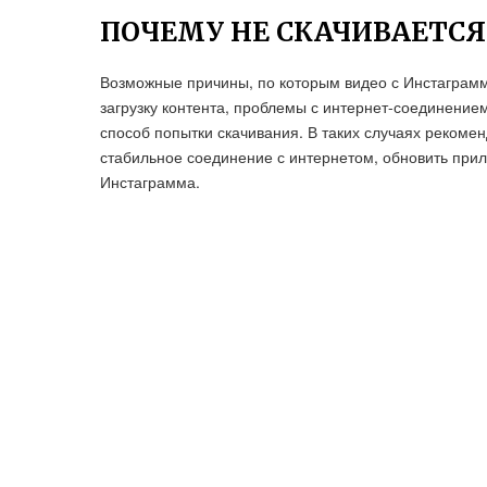
ПОЧЕМУ НЕ СКАЧИВАЕТСЯ
Возможные причины, по которым видео с Инстаграмма
загрузку контента, проблемы с интернет-соединение
способ попытки скачивания. В таких случаях рекомен
стабильное соединение с интернетом, обновить при
Инстаграмма.