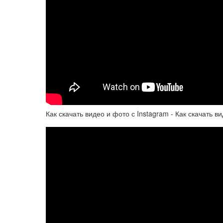
Как скачать видео и фото с Instagram - Как скачать 