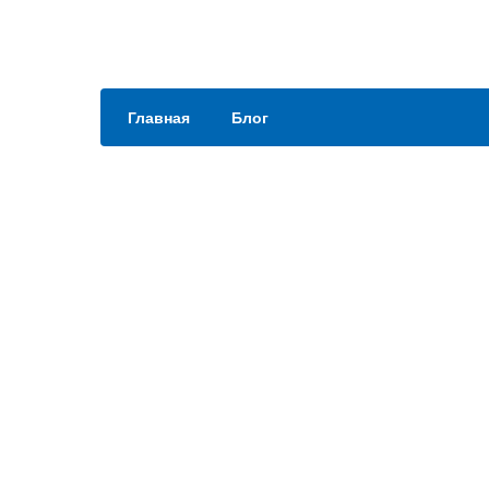
Главная
Блог