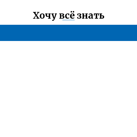
Хочу всё знать