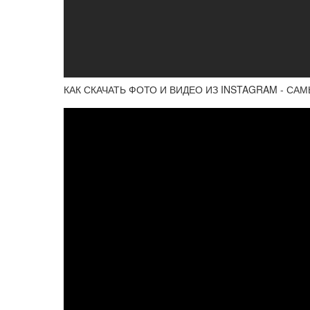
КАК СКАЧАТЬ ФОТО И ВИДЕО ИЗ INSTAGRAM - СА