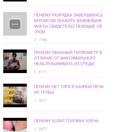
ПОЧЕМУ РАЗРЯДКА ЗАВЕРШИЛАСЬ
КРИЗИСОМ УКАЖИТЕ ВАЖНЕЙШИЕ
ФАКТЫ СВИДЕТЕЛЬСТВУЮЩИЕ ОБ
ЭТОМ
7785
ПОЧЕМУ ОБЫЧНЫЙ ТЕРМОМЕТР В
ОТЛИЧИЕ ОТ МАКСИМАЛЬНОГО
НЕЛЬЗЯ ВЫНИМАТЬ ИЗ СРЕДЫ
6171
ПОЧЕМУ НЕТ ТЯГИ В БАННОЙ ПЕЧИ
ИЗ ТРУБЫ
4271
ПОЧЕМУ БОЛИТ ГОЛОВКА ЧЛЕНА
9477