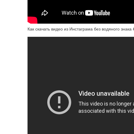
Как скачать видео из Инстаграма без водяного знак