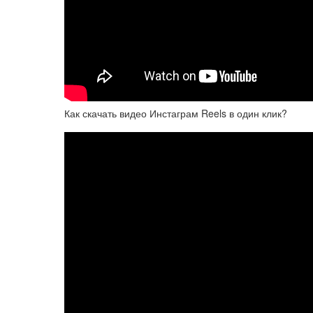
Как скачать видео Инстаграм Reels в один клик?