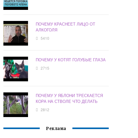
ПОЧЕМУ КРАСНЕЕТ ЛИЦО ОТ
АЛКОГОЛЯ
5410
ПОЧЕМУ У КОТЯТ ГОЛУБЫЕ ГЛАЗА
2715
ПОЧЕМУ У ЯБЛОНИ ТРЕСКАЕТСЯ
КОРА НА СТВОЛЕ ЧТО ДЕЛАТЬ
2812
Реклама