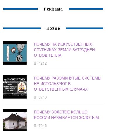
Реклама
Новое
ПОЧЕМУ НА ИСКУССТВЕННЫХ
СПУТНИКАХ ЗЕМЛИ ЗАТРУДНЕН
ОТВОД ТЕПЛА
4212
ПОЧЕМУ РАЗОМКНУТЫЕ СИСТЕМЫ
НЕ ИСПОЛЬЗУЮТ В
ОТВЕТСТВЕННЫХ СЛУЧАЯХ
6740
ПОЧЕМУ ЗОЛОТОЕ КОЛЬЦО
РОССИИ НАЗЫВАЕТСЯ ЗОЛОТЫМ
7946