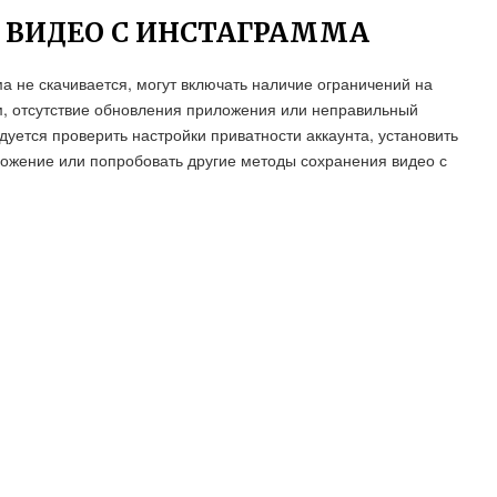
 ВИДЕО С ИНСТАГРАММА
 не скачивается, могут включать наличие ограничений на
м, отсутствие обновления приложения или неправильный
дуется проверить настройки приватности аккаунта, установить
ложение или попробовать другие методы сохранения видео с