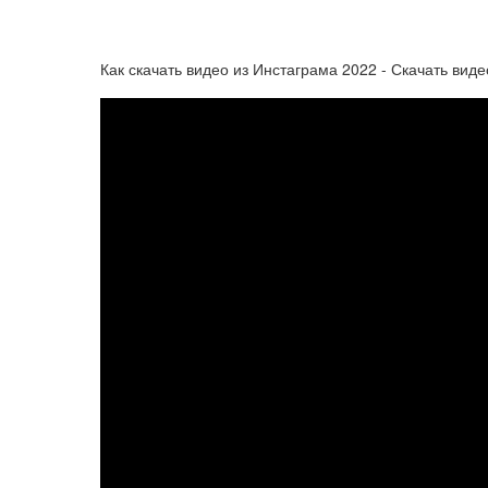
Как скачать видео из Инстаграма 2022 - Скачать вид