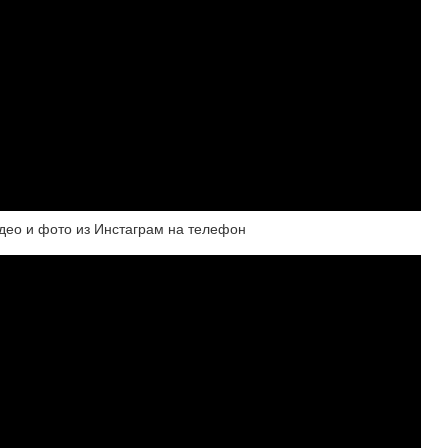
видео и фото из Инстаграм на телефон