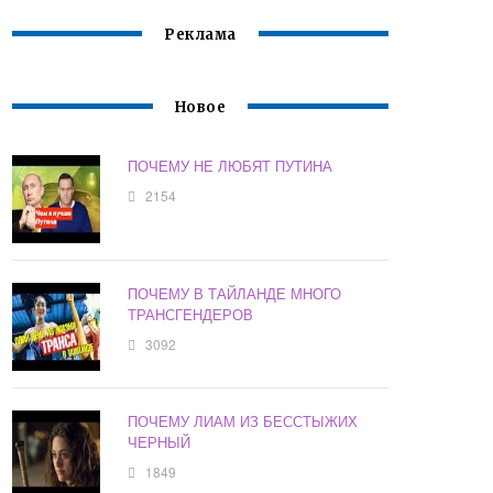
Реклама
Новое
ПОЧЕМУ НЕ ЛЮБЯТ ПУТИНА
2154
ПОЧЕМУ В ТАЙЛАНДЕ МНОГО
ТРАНСГЕНДЕРОВ
3092
ПОЧЕМУ ЛИАМ ИЗ БЕССТЫЖИХ
ЧЕРНЫЙ
1849