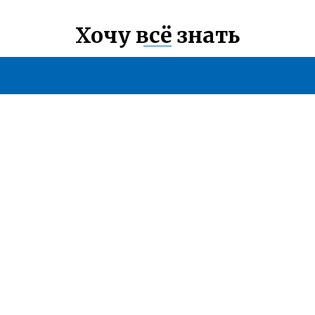
Хочу всё знать