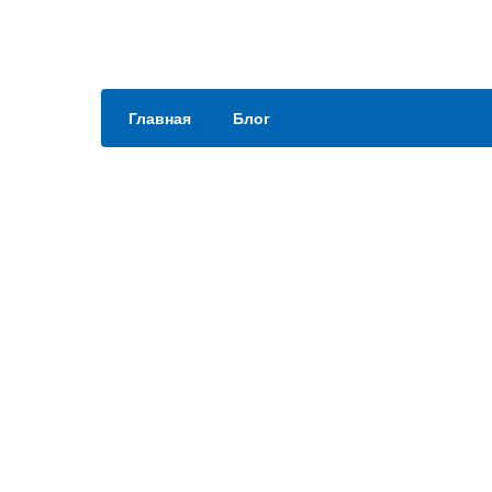
Главная
Блог