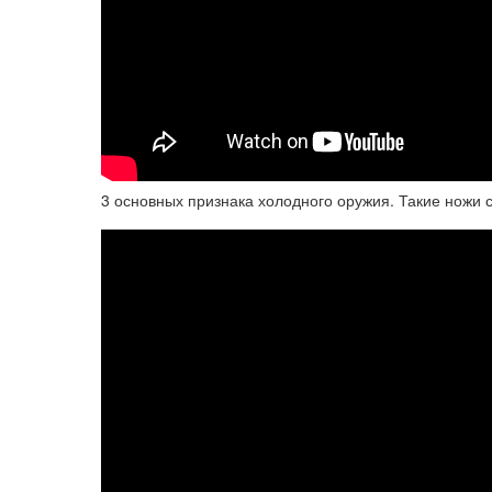
3 основных признака холодного оружия. Такие ножи 