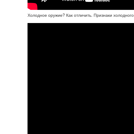
Холодное оружие? Как отличить. Признаки холодног