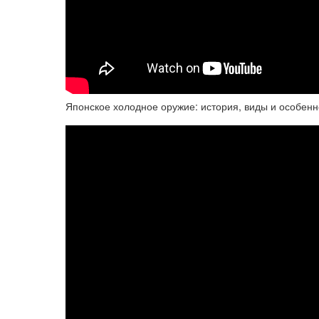
Японское холодное оружие: история, виды и особенн