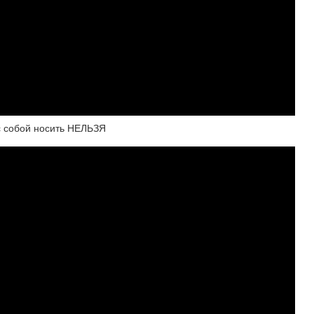
с собой носить НЕЛЬЗЯ