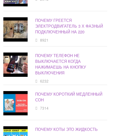
ПОЧЕМУ ГРЕЕТСЯ
ЭЛЕКТРОДВИГАТЕЛЬ 3 Х ФАЗНЫЙ
ПОДКЛЮЧЕННЫЙ НА 220
8921
ПОЧЕМУ ТЕЛЕФОН НЕ
ВЫКЛЮЧАЕТСЯ КОГДА
НАЖИМАЕШЬ НА КНОПКУ
ВЫКЛЮЧЕНИЯ
6232
ПОЧЕМУ КОРОТКИЙ МЕДЛЕННЫЙ
СОН
7314
ПОЧЕМУ КОТЫ ЭТО ЖИДКОСТЬ