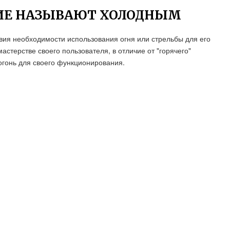
ИЕ НАЗЫВАЮТ ХОЛОДНЫМ
вия необходимости использования огня или стрельбы для его
астерстве своего пользователя, в отличие от "горячего"
огонь для своего функционирования.