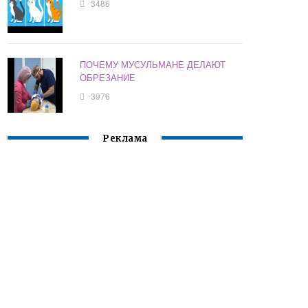
3486
ПОЧЕМУ МУСУЛЬМАНЕ ДЕЛАЮТ
ОБРЕЗАНИЕ
3976
Реклама