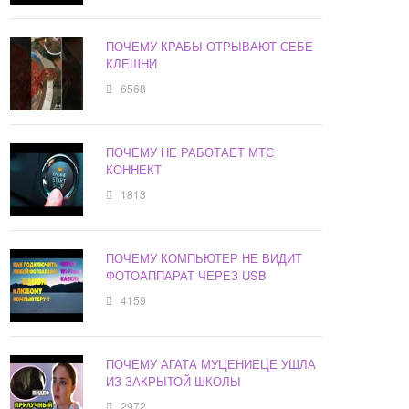
ПОЧЕМУ КРАБЫ ОТРЫВАЮТ СЕБЕ
КЛЕШНИ
6568
ПОЧЕМУ НЕ РАБОТАЕТ МТС
КОННЕКТ
1813
ПОЧЕМУ КОМПЬЮТЕР НЕ ВИДИТ
ФОТОАППАРАТ ЧЕРЕЗ USB
4159
ПОЧЕМУ АГАТА МУЦЕНИЕЦЕ УШЛА
ИЗ ЗАКРЫТОЙ ШКОЛЫ
2972