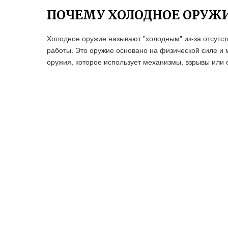
ПОЧЕМУ ХОЛОДНОЕ ОРУЖ
Холодное оружие называют "холодным" из-за отсутст
работы. Это оружие основано на физической силе и м
оружия, которое использует механизмы, взрывы или 