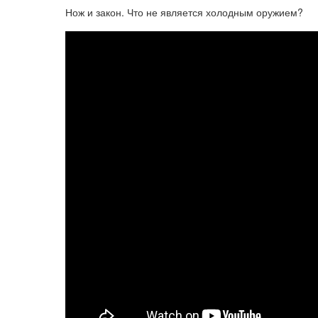
Нож и закон. Что не является холодным оружием?