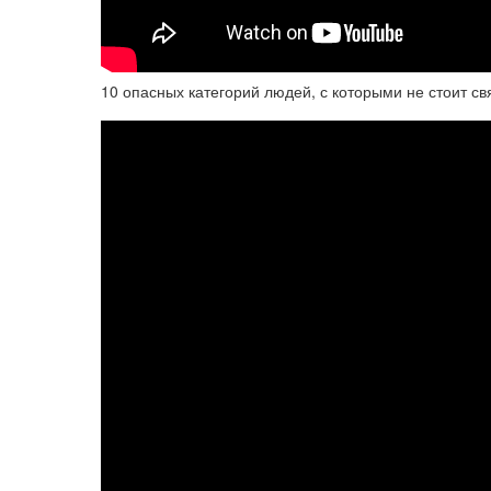
10 опасных категорий людей, с которыми не стоит св