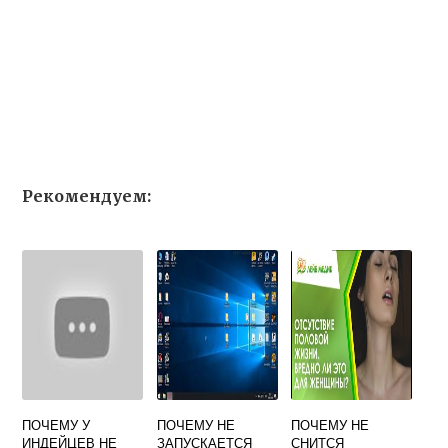
Рекомендуем:
ПОЧЕМУ У
ПОЧЕМУ НЕ
ПОЧЕМУ НЕ
ИНДЕЙЦЕВ НЕ
ЗАПУСКАЕТСЯ
СНИТСЯ