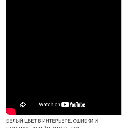
БЕЛЫЙ ЦВЕТ В ИНТЕРЬЕРЕ. ОШИБКИ И