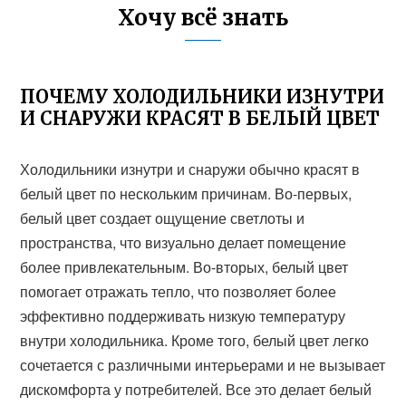
Хочу всё знать
ПОЧЕМУ ХОЛОДИЛЬНИКИ ИЗНУТРИ
И СНАРУЖИ КРАСЯТ В БЕЛЫЙ ЦВЕТ
Холодильники изнутри и снаружи обычно красят в
белый цвет по нескольким причинам. Во-первых,
белый цвет создает ощущение светлоты и
пространства, что визуально делает помещение
более привлекательным. Во-вторых, белый цвет
помогает отражать тепло, что позволяет более
эффективно поддерживать низкую температуру
внутри холодильника. Кроме того, белый цвет легко
сочетается с различными интерьерами и не вызывает
дискомфорта у потребителей. Все это делает белый