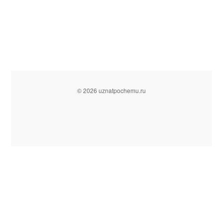
© 2026 uznatpochemu.ru