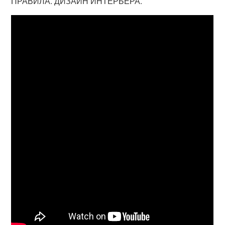
ПРАВИЛА. ДИЗАЙН ИНТЕРЬЕРА.