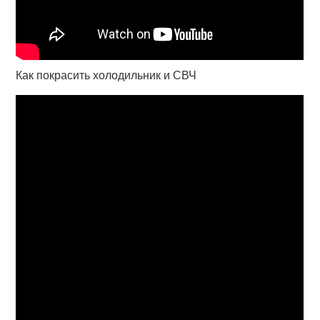
Как покрасить холодильник и СВЧ