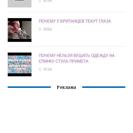
8136
ПОЧЕМУ У БРИТАНЦЕВ ТЕКУТ ГЛАЗА
6054
ПОЧЕМУ НЕЛЬЗЯ ВЕШАТЬ ОДЕЖДУ НА
СПИНКУ СТУЛА ПРИМЕТА
9134
Реклама