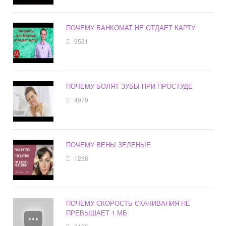
ПОЧЕМУ БАНКОМАТ НЕ ОТДАЕТ КАРТУ
9531
ПОЧЕМУ БОЛЯТ ЗУБЫ ПРИ ПРОСТУДЕ
4979
ПОЧЕМУ ВЕНЫ ЗЕЛЕНЫЕ
1238
ПОЧЕМУ СКОРОСТЬ СКАЧИВАНИЯ НЕ
ПРЕВЫШАЕТ 1 МБ