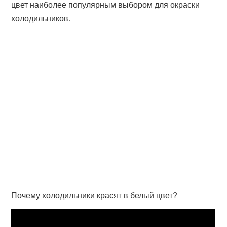
цвет наиболее популярным выбором для окраски
холодильников.
Почему холодильники красят в белый цвет?