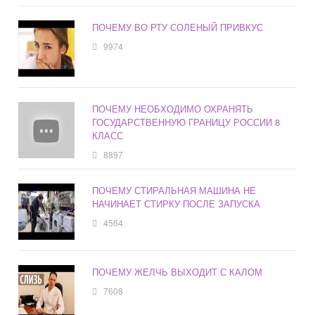
ПОЧЕМУ ВО РТУ СОЛЕНЫЙ ПРИВКУС
9974
ПОЧЕМУ НЕОБХОДИМО ОХРАНЯТЬ
ГОСУДАРСТВЕННУЮ ГРАНИЦУ РОССИИ 8
КЛАСС
8897
ПОЧЕМУ СТИРАЛЬНАЯ МАШИНА НЕ
НАЧИНАЕТ СТИРКУ ПОСЛЕ ЗАПУСКА
4564
ПОЧЕМУ ЖЕЛЧЬ ВЫХОДИТ С КАЛОМ
7608