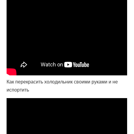
Как перекрасить холодильник своими руками и не
испортить