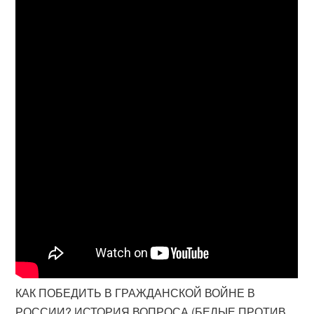
КАК ПОБЕДИТЬ В ГРАЖДАНСКОЙ ВОЙНЕ В
РОССИИ? ИСТОРИЯ ВОПРОСА (БЕЛЫЕ ПРОТИВ