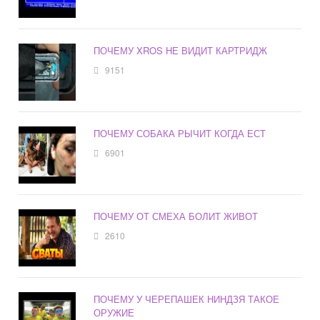
ПОЧЕМУ XROS НЕ ВИДИТ КАРТРИДЖ
9151
ПОЧЕМУ СОБАКА РЫЧИТ КОГДА ЕСТ
6901
ПОЧЕМУ ОТ СМЕХА БОЛИТ ЖИВОТ
2610
ПОЧЕМУ У ЧЕРЕПАШЕК НИНДЗЯ ТАКОЕ
ОРУЖИЕ