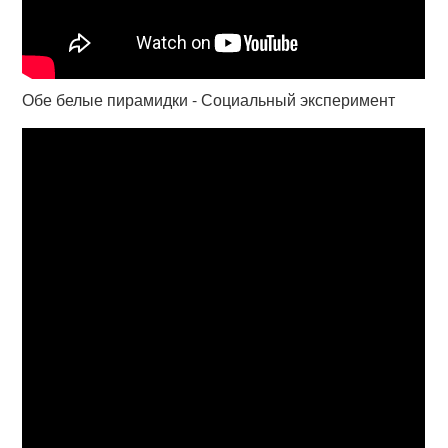
Обе белые пирамидки - Социальный эксперимент