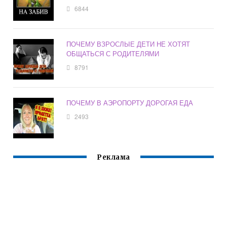
6844
ПОЧЕМУ ВЗРОСЛЫЕ ДЕТИ НЕ ХОТЯТ
ОБЩАТЬСЯ С РОДИТЕЛЯМИ
8791
ПОЧЕМУ В АЭРОПОРТУ ДОРОГАЯ ЕДА
2493
Реклама