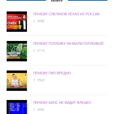
Новое
ПОЧЕМУ СЛЕПАКОВ УЕХАЛ ИЗ РОССИИ
9585
ПОЧЕМУ ГОЛУБИКУ НАЗВАЛИ ГОЛУБИКОЙ
2114
ПОЧЕМУ ГМО ВРЕДНО
2522
ПОЧЕМУ БИОС НЕ ВИДИТ ФЛЕШКУ
3083