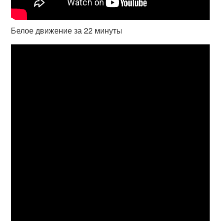
Белое движение за 22 минуты