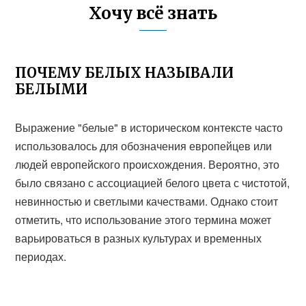
Хочу всё знать
ПОЧЕМУ БЕЛЫХ НАЗЫВАЛИ
БЕЛЫМИ
Выражение "белые" в историческом контексте часто
использовалось для обозначения европейцев или
людей европейского происхождения. Вероятно, это
было связано с ассоциацией белого цвета с чистотой,
невинностью и светлыми качествами. Однако стоит
отметить, что использование этого термина может
варьироваться в разных культурах и временных
периодах.