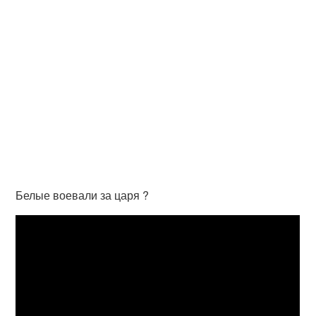
Белые воевали за царя ?