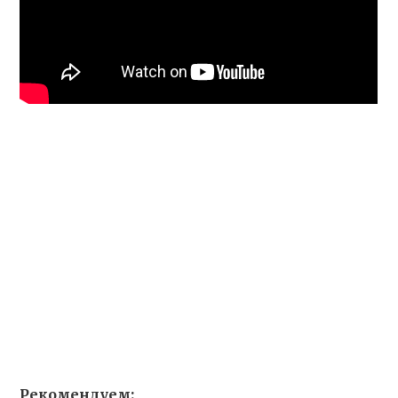
Рекомендуем: