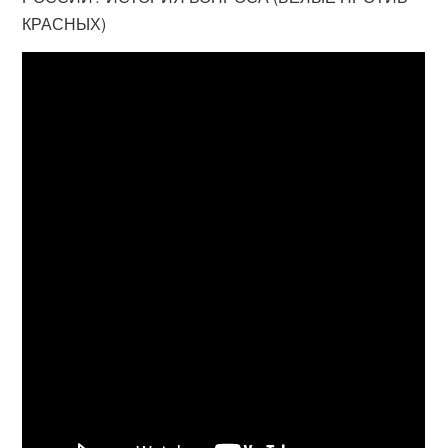
КРАСНЫХ)