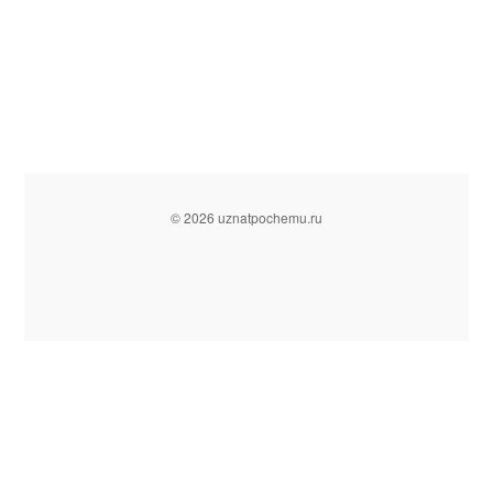
© 2026 uznatpochemu.ru