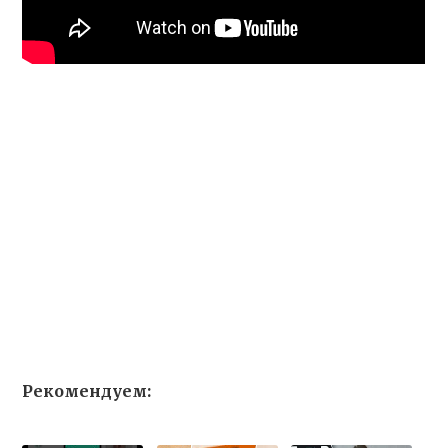
Рекомендуем: