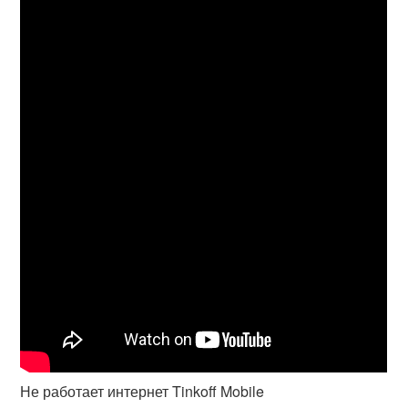
Не работает интернет Tinkoff Mobile