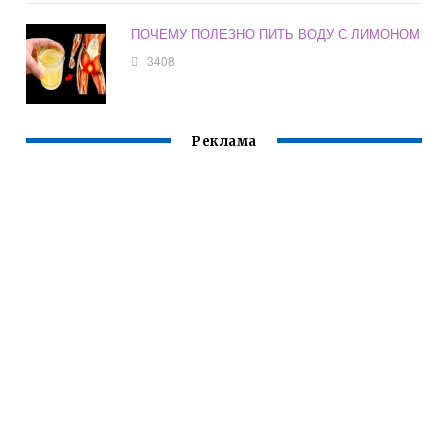
ПОЧЕМУ ПОЛЕЗНО ПИТЬ ВОДУ С ЛИМОНОМ
3408
Реклама