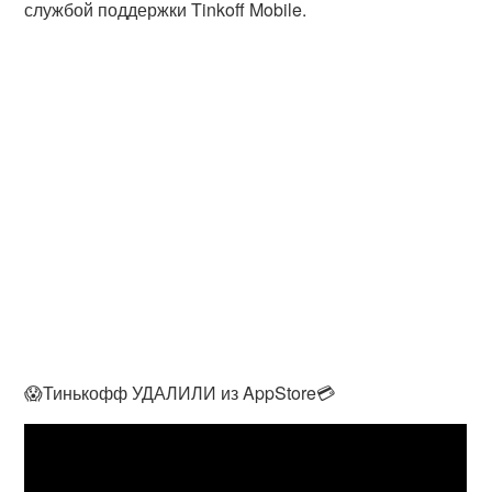
службой поддержки Tinkoff Mobile.
😱Тинькофф УДАЛИЛИ из AppStore💳