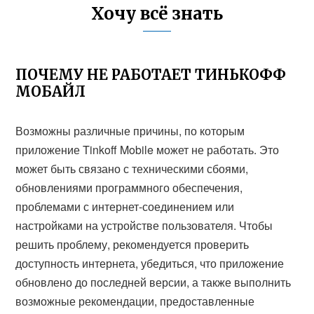
Хочу всё знать
ПОЧЕМУ НЕ РАБОТАЕТ ТИНЬКОФФ
МОБАЙЛ
Возможны различные причины, по которым
приложение Tinkoff Mobile может не работать. Это
может быть связано с техническими сбоями,
обновлениями программного обеспечения,
проблемами с интернет-соединением или
настройками на устройстве пользователя. Чтобы
решить проблему, рекомендуется проверить
доступность интернета, убедиться, что приложение
обновлено до последней версии, а также выполнить
возможные рекомендации, предоставленные