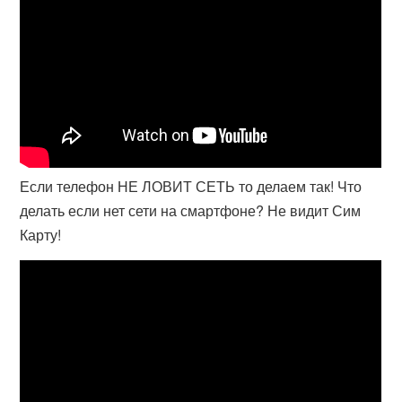
Если телефон НЕ ЛОВИТ СЕТЬ то делаем так! Что
делать если нет сети на смартфоне? Не видит Сим
Карту!