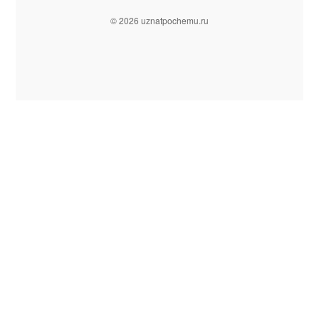
© 2026 uznatpochemu.ru