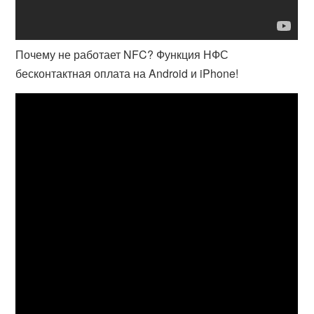
Почему не работает NFC? Функция НФС
бесконтактная оплата на Android и iPhone!