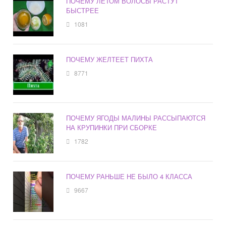
ПОЧЕМУ ЛЕТОМ ВОЛОСЫ РАСТУТ
БЫСТРЕЕ
1081
ПОЧЕМУ ЖЕЛТЕЕТ ПИХТА
8771
ПОЧЕМУ ЯГОДЫ МАЛИНЫ РАССЫПАЮТСЯ
НА КРУПИНКИ ПРИ СБОРКЕ
1782
ПОЧЕМУ РАНЬШЕ НЕ БЫЛО 4 КЛАССА
9667