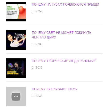
ПОЧЕМУ НА ГУБАХ ПОЯВЛЯЮТСЯ ПРЫЩИ
2759
ПОЧЕМУ СВЕТ НЕ МОЖЕТ ПОКИНУТЬ
ЧЕРНУЮ ДЫРУ
2733
ПОЧЕМУ ТВОРЧЕСКИЕ ЛЮДИ РАНИМЫЕ
3036
ПОЧЕМУ ЗАКРЫВАЮТ ЮТУБ
8238