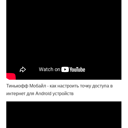
Тинькофф Мобайл - как настроить точку доступа в
интернет для Android устройств