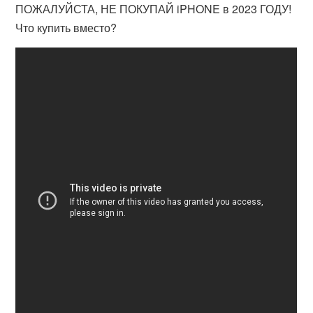
ПОЖАЛУЙСТА, НЕ ПОКУПАЙ iPHONE в 2023 ГОДУ!
Что купить вместо?