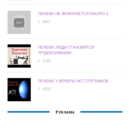
ПОЧЕМУ НЕ ВКЛЮЧАЕТСЯ ПАСИТО 2
6941
ПОЧЕМУ ЛЮДИ СТАНОВЯТСЯ
ТРУДОГОЛИКАМИ
3188
ПОЧЕМУ У ВЕНЕРЫ НЕТ СПУТНИКОВ
2573
Реклама