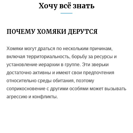
Хочу всё знать
ПОЧЕМУ ХОМЯКИ ДЕРУТСЯ
Хомяки могут драться по нескольким причинам,
включая территориальность, борьбу за ресурсы и
установление иерархии в группе. Эти зверьки
достаточно активны и имеют свои предпочтения
относительно среды обитания, поэтому
соприкосновение с другими особями может вызывать
агрессию и конфликты.