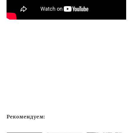
Рекомендуем: