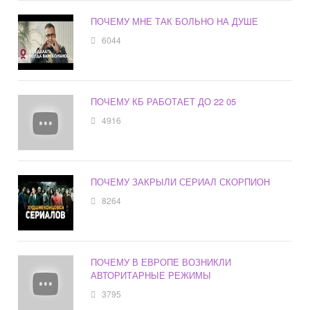
ПОЧЕМУ МНЕ ТАК БОЛЬНО НА ДУШЕ
6044
ПОЧЕМУ КБ РАБОТАЕТ ДО 22 05
4916
ПОЧЕМУ ЗАКРЫЛИ СЕРИАЛ СКОРПИОН
8264
ПОЧЕМУ В ЕВРОПЕ ВОЗНИКЛИ
АВТОРИТАРНЫЕ РЕЖИМЫ
3795