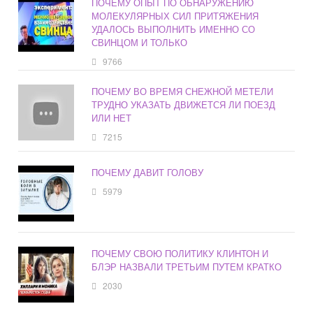
ПОЧЕМУ ОПЫТ ПО ОБНАРУЖЕНИЮ
МОЛЕКУЛЯРНЫХ СИЛ ПРИТЯЖЕНИЯ
УДАЛОСЬ ВЫПОЛНИТЬ ИМЕННО СО
СВИНЦОМ И ТОЛЬКО
9766
ПОЧЕМУ ВО ВРЕМЯ СНЕЖНОЙ МЕТЕЛИ
ТРУДНО УКАЗАТЬ ДВИЖЕТСЯ ЛИ ПОЕЗД
ИЛИ НЕТ
7215
ПОЧЕМУ ДАВИТ ГОЛОВУ
5979
ПОЧЕМУ СВОЮ ПОЛИТИКУ КЛИНТОН И
БЛЭР НАЗВАЛИ ТРЕТЬИМ ПУТЕМ КРАТКО
2030