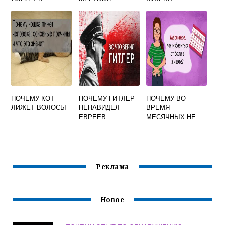
ЙОГУРТНИЦЕ
ПОЧЕМУ КОТ
ПОЧЕМУ ГИТЛЕР
ПОЧЕМУ ВО
ЛИЖЕТ ВОЛОСЫ
НЕНАВИДЕЛ
ВРЕМЯ
ЕВРЕЕВ
МЕСЯЧНЫХ НЕ
БОЛИТ ЖИВОТ
Реклама
Новое