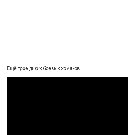
Ещё трое диких боевых хомяков