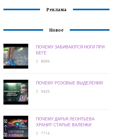
Реклама
Новое
ПОЧЕМУ ЗАБИВАЮТСЯ НОГИ ПРИ
БЕГЕ
8999
ПОЧЕМУ РОЗОВЫЕ ВЫДЕЛЕНИЯ
9425
ПОЧЕМУ ДАРЬЯ ЛЕОНТЬЕВА
ХРАНИТ СТАРЫЕ ВАЛЕНКИ
7714