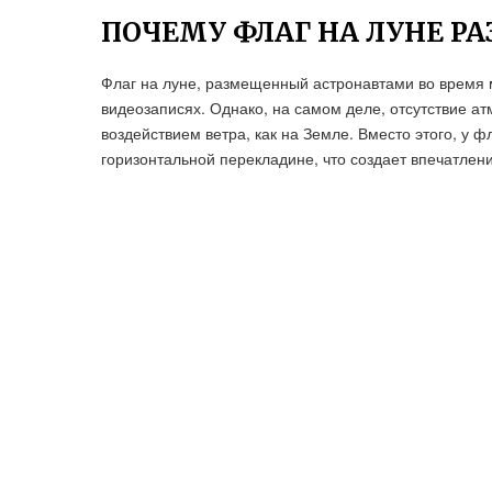
ПОЧЕМУ ФЛАГ НА ЛУНЕ РА
Флаг на луне, размещенный астронавтами во время
видеозаписях. Однако, на самом деле, отсутствие а
воздействием ветра, как на Земле. Вместо этого, у ф
горизонтальной перекладине, что создает впечатле