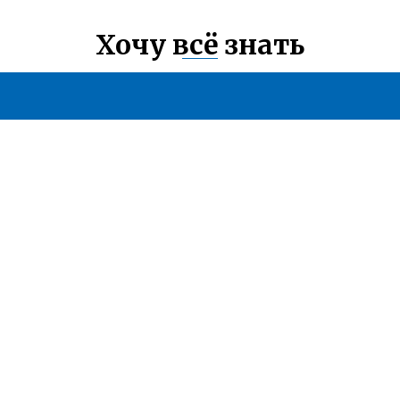
Хочу всё знать