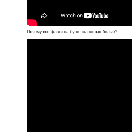
Почему все флаги на Луне полностью белые?