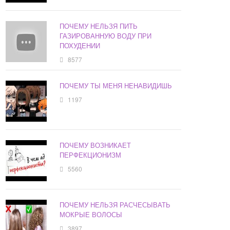
ПОЧЕМУ НЕЛЬЗЯ ПИТЬ
ГАЗИРОВАННУЮ ВОДУ ПРИ
ПОХУДЕНИИ
8577
ПОЧЕМУ ТЫ МЕНЯ НЕНАВИДИШЬ
1197
ПОЧЕМУ ВОЗНИКАЕТ
ПЕРФЕКЦИОНИЗМ
5560
ПОЧЕМУ НЕЛЬЗЯ РАСЧЕСЫВАТЬ
МОКРЫЕ ВОЛОСЫ
3897