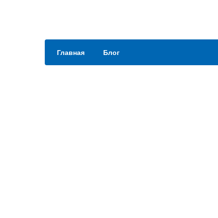
Главная
Блог