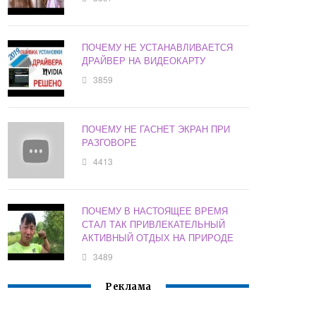
ПОЧЕМУ НЕ УСТАНАВЛИВАЕТСЯ
ДРАЙВЕР НА ВИДЕОКАРТУ
3859
ПОЧЕМУ НЕ ГАСНЕТ ЭКРАН ПРИ
РАЗГОВОРЕ
4413
ПОЧЕМУ В НАСТОЯЩЕЕ ВРЕМЯ
СТАЛ ТАК ПРИВЛЕКАТЕЛЬНЫЙ
АКТИВНЫЙ ОТДЫХ НА ПРИРОДЕ
3489
Реклама