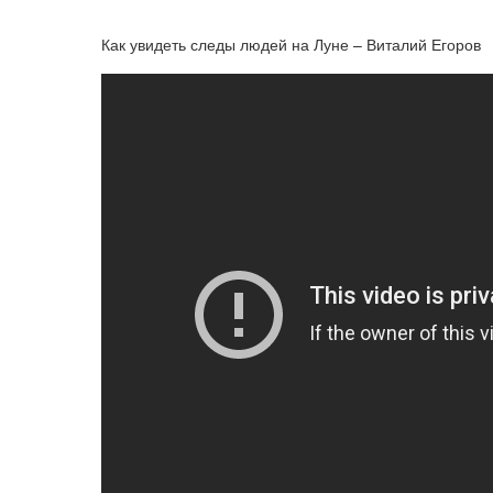
Как увидеть следы людей на Луне – Виталий Егоров