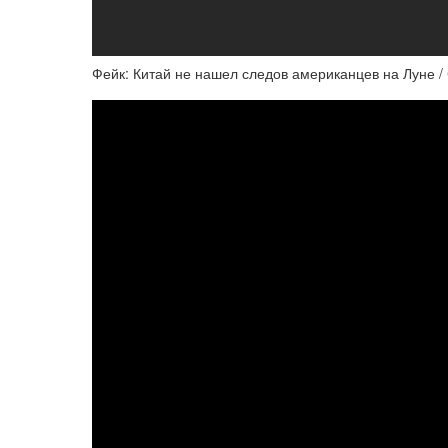
Фейк: Китай не нашел следов американцев на Луне / 